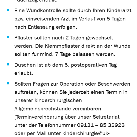
Eine Wundkontrolle sollte durch Ihren Kinderarzt
bzw. einweisenden Arzt im Verlauf von 5 Tagen
nach Entlassung erfolgen.
Pflaster sollten nach 2 Tagen gewechselt
werden. Die Klemmpflaster direkt an der Wunde
sollten für mind. 7 Tage belassen werden.
Duschen ist ab dem 5. postoperativen Tag
erlaubt.
Sollten Fragen zur Operation oder Beschwerden
auftreten, können Sie jederzeit einen Termin in
unserer kinderchirurgischen
Allgemeinsprechstunde vereinbaren
(Terminvereinbarung über unser Sekretariat
unter der Telefonnummer 09131 – 85 32923
oder per Mail unter kinderchirurgie@uk-