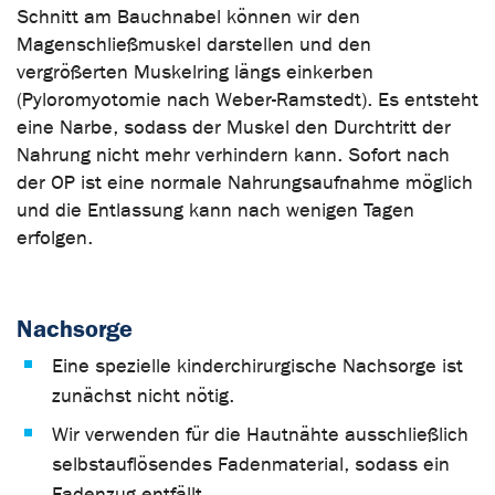
Schnitt am Bauchnabel können wir den
Magenschließmuskel darstellen und den
vergrößerten Muskelring längs einkerben
(Pyloromyotomie nach Weber-Ramstedt). Es entsteht
eine Narbe, sodass der Muskel den Durchtritt der
Nahrung nicht mehr verhindern kann. Sofort nach
der OP ist eine normale Nahrungsaufnahme möglich
und die Entlassung kann nach wenigen Tagen
erfolgen.
Nachsorge
Eine spezielle kinderchirurgische Nachsorge ist
zunächst nicht nötig.
Wir verwenden für die Hautnähte ausschließlich
selbstauflösendes Fadenmaterial, sodass ein
Fadenzug entfällt.