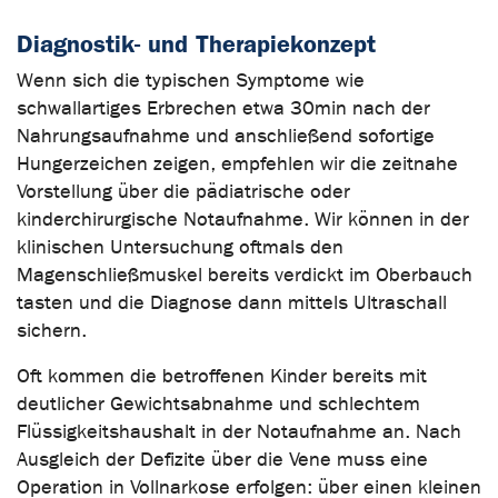
Diagnostik- und Therapiekonzept
Wenn sich die typischen Symptome wie
schwallartiges Erbrechen etwa 30min nach der
Nahrungsaufnahme und anschließend sofortige
Hungerzeichen zeigen, empfehlen wir die zeitnahe
Vorstellung über die pädiatrische oder
kinderchirurgische Notaufnahme. Wir können in der
klinischen Untersuchung oftmals den
Magenschließmuskel bereits verdickt im Oberbauch
tasten und die Diagnose dann mittels Ultraschall
sichern.
Oft kommen die betroffenen Kinder bereits mit
deutlicher Gewichtsabnahme und schlechtem
Flüssigkeitshaushalt in der Notaufnahme an. Nach
Ausgleich der Defizite über die Vene muss eine
Operation in Vollnarkose erfolgen: über einen kleinen