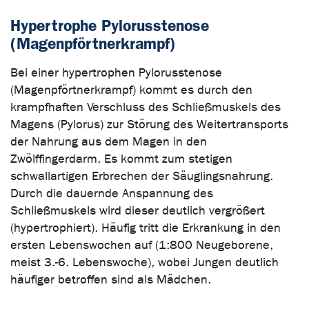
Hypertrophe Pylorusstenose
(Magenpförtnerkrampf)
Bei einer hypertrophen Pylorusstenose
(Magenpförtnerkrampf) kommt es durch den
krampfhaften Verschluss des Schließmuskels des
Magens (Pylorus) zur Störung des Weitertransports
der Nahrung aus dem Magen in den
Zwölffingerdarm. Es kommt zum stetigen
schwallartigen Erbrechen der Säuglingsnahrung.
Durch die dauernde Anspannung des
Schließmuskels wird dieser deutlich vergrößert
(hypertrophiert). Häufig tritt die Erkrankung in den
ersten Lebenswochen auf (1:800 Neugeborene,
meist 3.-6. Lebenswoche), wobei Jungen deutlich
häufiger betroffen sind als Mädchen.